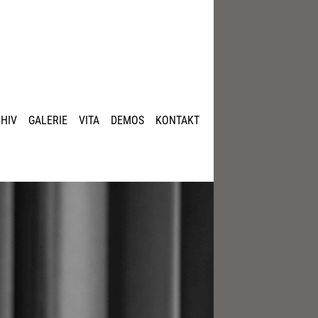
HIV
GALERIE
VITA
DEMOS
KONTAKT