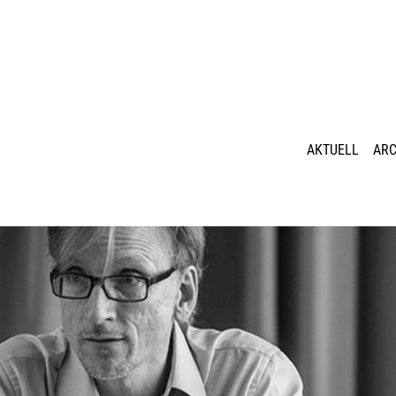
AKTUELL
ARC