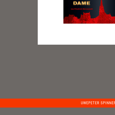
UWEPETER SPINNE