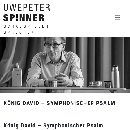
KÖNIG DAVID – SYMPHONISCHER PSALM
König David – Symphonischer Psalm