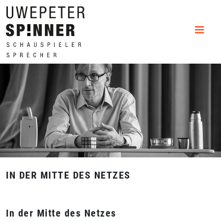
IN DER MITTE DES NETZES
In der Mitte des Netzes