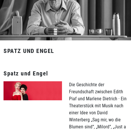
SPATZ UND ENGEL
Spatz und Engel
Die Geschichte der
Freundschaft zwischen Edith
Piaf und Marlene Dietrich · Ein
Theaterstück mit Musik nach
einer Idee von David
Winterberg „Sag mir, wo die
Blumen sind“, „Milord“, „Just a