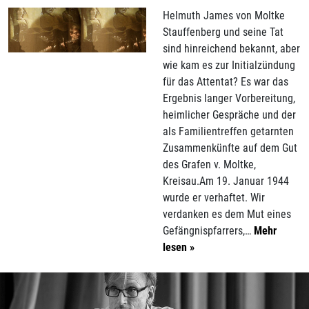
Helmuth James von Moltke
Stauffenberg und seine Tat
sind hinreichend bekannt, aber
wie kam es zur Initialzündung
für das Attentat? Es war das
Ergebnis langer Vorbereitung,
heimlicher Gespräche und der
als Familientreffen getarnten
Zusammenkünfte auf dem Gut
des Grafen v. Moltke,
Kreisau.Am 19. Januar 1944
wurde er verhaftet. Wir
verdanken es dem Mut eines
Gefängnispfarrers,…
Mehr
lesen »