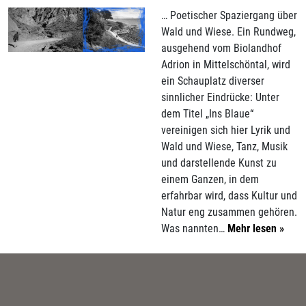
… Poetischer Spaziergang über
Wald und Wiese. Ein Rundweg,
ausgehend vom Biolandhof
Adrion in Mittelschöntal, wird
ein Schauplatz diverser
sinnlicher Eindrücke: Unter
dem Titel „Ins Blaue“
vereinigen sich hier Lyrik und
Wald und Wiese, Tanz, Musik
und darstellende Kunst zu
einem Ganzen, in dem
erfahrbar wird, dass Kultur und
Natur eng zusammen gehören.
Was nannten…
Mehr lesen »