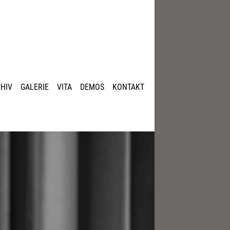
HIV
GALERIE
VITA
DEMOS
KONTAKT