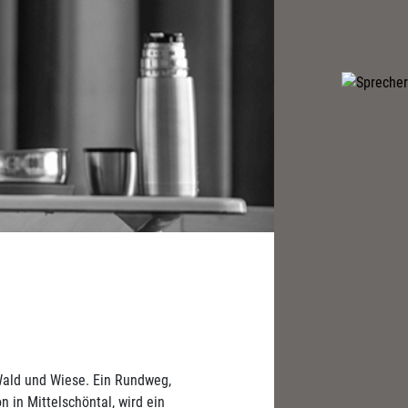
Wald und Wiese. Ein Rundweg,
 in Mittelschöntal, wird ein