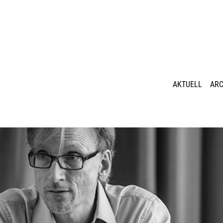
AKTUELL
ARC