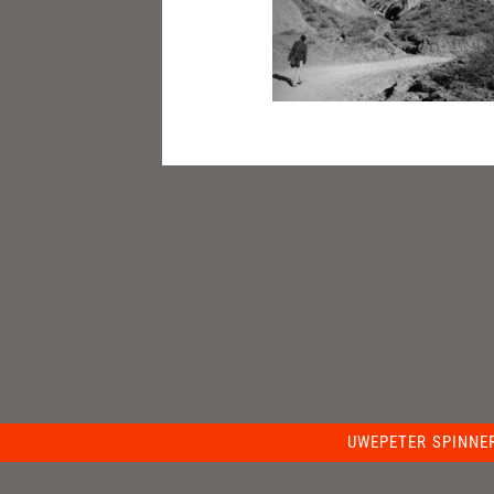
UWEPETER SPINNE